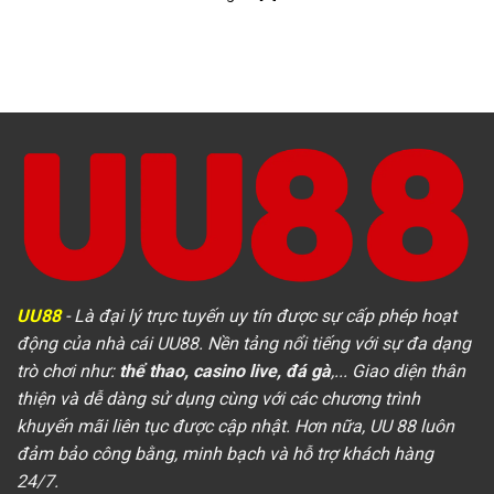
UU88
- Là đại lý trực tuyến uy tín được sự cấp phép hoạt
động của nhà cái UU88. Nền tảng nổi tiếng với sự đa dạng
trò chơi như:
thể thao, casino live, đá gà
,... Giao diện thân
thiện và dễ dàng sử dụng cùng với các chương trình
khuyến mãi liên tục được cập nhật. Hơn nữa, UU 88 luôn
đảm bảo công bằng, minh bạch và hỗ trợ khách hàng
24/7.