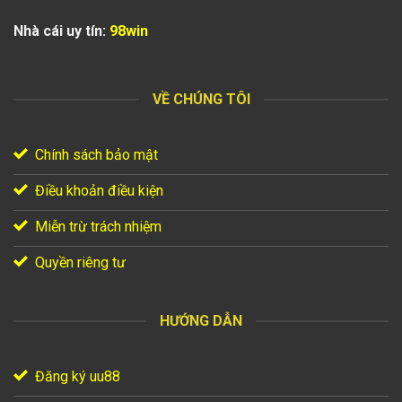
Nhà cái uy tín:
98win
VỀ CHÚNG TÔI
Chính sách bảo mật
Điều khoản điều kiện
Miễn trừ trách nhiệm
Quyền riêng tư
HƯỚNG DẪN
Đăng ký uu88