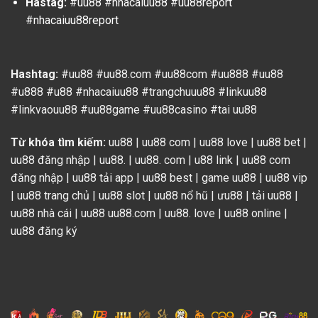
Hastag:
#uu88 #nhacaiuu88 #uu88report
#nhacaiuu88report
Hashtag:
#uu88 #uu88.com #uu88com #uu888 #uu88
#u888 #u88 #nhacaiuu88 #trangchuuu88 #linkuu88
#linkvaouu88 #uu88game #uu88casino #tai uu88
Từ khóa tìm kiếm:
uu88 | uu88 com | uu88 love | uu88 bet |
uu88 đăng nhập | uu88. | uu88. com | u88 link | uu88 com
đăng nhập | uu88 tải app | uu88 best | game uu88 | uu88 vip
| uu88 trang chủ | uu88 slot | uu88 nổ hũ | ưu88 | tải uu88 |
uu88 nhà cái | uu88 uu88.com | uu88. love | uu88 online |
uu88 đăng ký