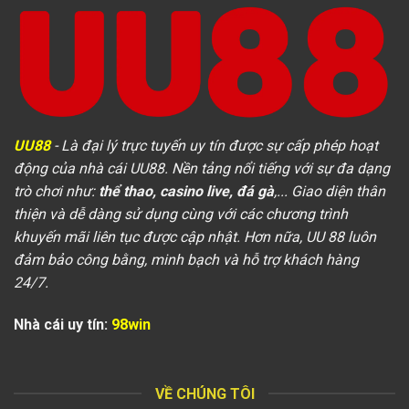
UU88
- Là đại lý trực tuyến uy tín được sự cấp phép hoạt
động của nhà cái UU88. Nền tảng nổi tiếng với sự đa dạng
trò chơi như:
thể thao, casino live, đá gà
,... Giao diện thân
thiện và dễ dàng sử dụng cùng với các chương trình
khuyến mãi liên tục được cập nhật. Hơn nữa, UU 88 luôn
đảm bảo công bằng, minh bạch và hỗ trợ khách hàng
24/7.
Nhà cái uy tín:
98win
VỀ CHÚNG TÔI