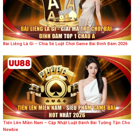
Bài Liêng Là Gì – Chia Sẻ Luật Chơi Game Bài Đình Đám 2026
Tiến Lên Miền Nam – Cập Nhật Luật Đánh Bài Tường Tận Cho
Newbie