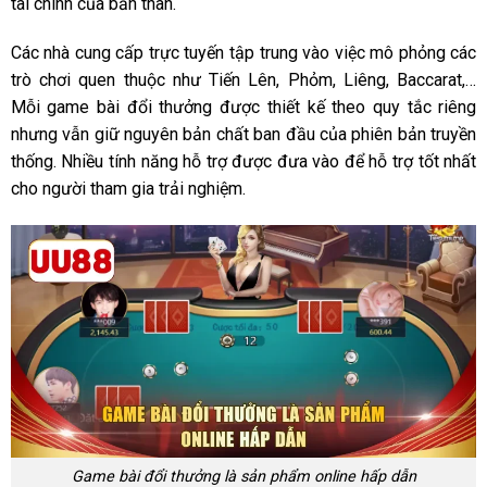
tài chính của bản thân.
Các nhà cung cấp trực tuyến tập trung vào việc mô phỏng các
trò chơi quen thuộc như Tiến Lên, Phỏm, Liêng, Baccarat,…
Mỗi game bài đổi thưởng được thiết kế theo quy tắc riêng
nhưng vẫn giữ nguyên bản chất ban đầu của phiên bản truyền
thống. Nhiều tính năng hỗ trợ được đưa vào để hỗ trợ tốt nhất
cho người tham gia trải nghiệm.
Game bài đổi thưởng là sản phẩm online hấp dẫn