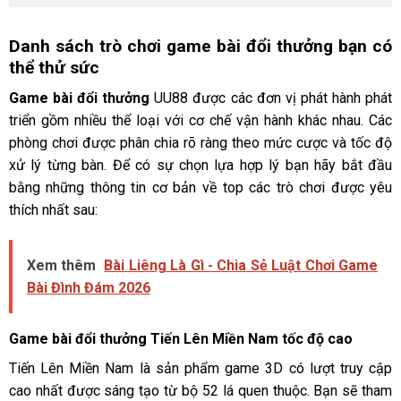
Danh sách trò chơi game bài đổi thưởng bạn có
thể thử sức
Game bài đổi thưởng
UU88 được các đơn vị phát hành phát
triển gồm nhiều thể loại với cơ chế vận hành khác nhau. Các
phòng chơi được phân chia rõ ràng theo mức cược và tốc độ
xử lý từng bàn. Để có sự chọn lựa hợp lý bạn hãy bắt đầu
bằng những thông tin cơ bản về top các trò chơi được yêu
thích nhất sau:
Xem thêm
Bài Liêng Là Gì - Chia Sẻ Luật Chơi Game
Bài Đình Đám 2026
Game bài đổi thưởng Tiến Lên Miền Nam tốc độ cao
Tiến Lên Miền Nam là sản phẩm game 3D có lượt truy cập
cao nhất được sáng tạo từ bộ 52 lá quen thuộc. Bạn sẽ tham