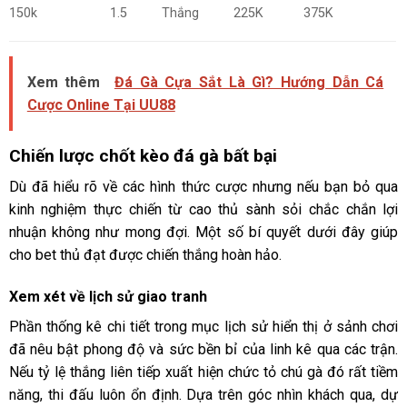
150k
1.5
Thắng
225K
375K
Xem thêm
Đá Gà Cựa Sắt Là Gì? Hướng Dẫn Cá
Cược Online Tại UU88
Chiến lược chốt kèo đá gà bất bại
Dù đã hiểu rõ về các hình thức cược nhưng nếu bạn bỏ qua
kinh nghiệm thực chiến từ cao thủ sành sỏi chắc chắn lợi
nhuận không như mong đợi. Một số bí quyết dưới đây giúp
cho bet thủ đạt được chiến thắng hoàn hảo.
Xem xét về lịch sử giao tranh
Phần thống kê chi tiết trong mục lịch sử hiển thị ở sảnh chơi
đã nêu bật phong độ và sức bền bỉ của linh kê qua các trận.
Nếu tỷ lệ thắng liên tiếp xuất hiện chức tỏ chú gà đó rất tiềm
năng, thi đấu luôn ổn định. Dựa trên góc nhìn khách qua, dự