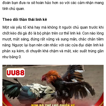
đoán bạn đưa ra sẽ hoàn hảo hơn so với các cảm nhận mang
tính chủ quan.
Theo dõi thần thái linh kê
Một vài yếu tố khá hay mà không ít người chủ quan trước khi
chốt kèo đá gà đó là bộ phận trên cơ thế linh kê. Con nào lông
mượt, mắt sáng, đứng rất vững và sung mãn, chắc chắn tiềm
năng. Ngược lại bạn nên cân nhắc với các cửa đại diện linh kê
phản xạ kém, di chuyển khá chậm và mắt, xác suất trúng gần
như bằng 0.