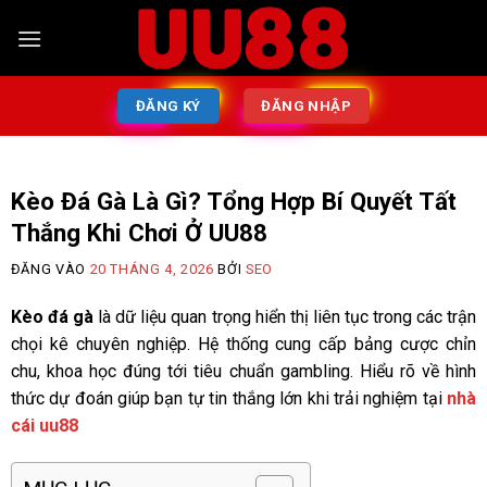
ĐĂNG KÝ
ĐĂNG NHẬP
Kèo Đá Gà Là Gì? Tổng Hợp Bí Quyết Tất
Thắng Khi Chơi Ở UU88
ĐĂNG VÀO
20 THÁNG 4, 2026
BỞI
SEO
Kèo đá gà
là dữ liệu quan trọng hiển thị liên tục trong các trận
chọi kê chuyên nghiệp. Hệ thống cung cấp bảng cược chỉn
chu, khoa học đúng tới tiêu chuẩn gambling. Hiểu rõ về hình
thức dự đoán giúp bạn tự tin thắng lớn khi trải nghiệm tại
nhà
cái uu88