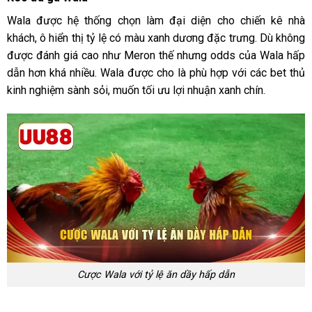
Wala được hệ thống chọn làm đại diện cho chiến kê nhà
khách, ô hiển thị tỷ lệ có màu xanh dương đặc trưng. Dù không
được đánh giá cao như Meron thế nhưng odds của Wala hấp
dẫn hơn khá nhiều. Wala được cho là phù hợp với các bet thủ
kinh nghiệm sành sỏi, muốn tối ưu lợi nhuận xanh chín.
Cược Wala với tỷ lệ ăn dầy hấp dẫn