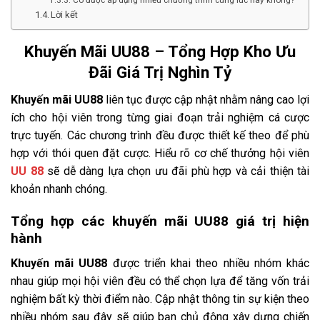
Có được áp dụng nhiều chương trình cùng lúc hay không?
Lời kết
Khuyến Mãi UU88 – Tổng Hợp Kho Ưu
Đãi Giá Trị Nghìn Tỷ
Khuyến mãi UU88
liên tục được cập nhật nhằm nâng cao lợi
ích cho hội viên trong từng giai đoạn trải nghiệm cá cược
trực tuyến. Các chương trình đều được thiết kế theo để phù
hợp với thói quen đặt cược. Hiểu rõ cơ chế thưởng hội viên
UU 88
sẽ dễ dàng lựa chọn ưu đãi phù hợp và cải thiện tài
khoản nhanh chóng.
Tổng hợp các khuyến mãi UU88 giá trị hiện
hành
Khuyến mãi UU88
được triển khai theo nhiều nhóm khác
nhau giúp mọi hội viên đều có thể chọn lựa để tăng vốn trải
nghiệm bất kỳ thời điểm nào. Cập nhật thông tin sự kiện theo
nhiều nhóm sau đây sẽ giúp bạn chủ động xây dựng chiến