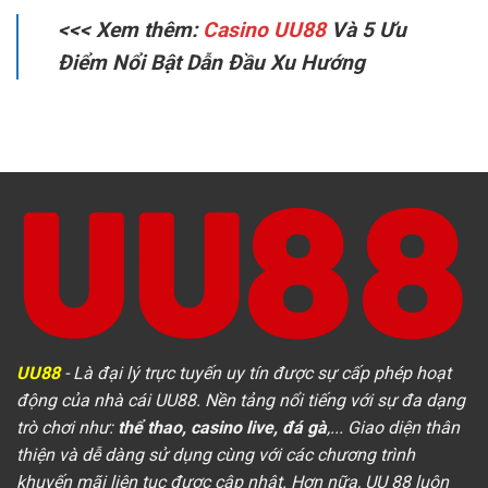
<<< Xem thêm:
Casino UU88
Và 5 Ưu
Điểm Nổi Bật Dẫn Đầu Xu Hướng
UU88
- Là đại lý trực tuyến uy tín được sự cấp phép hoạt
động của nhà cái UU88. Nền tảng nổi tiếng với sự đa dạng
trò chơi như:
thể thao, casino live, đá gà
,... Giao diện thân
thiện và dễ dàng sử dụng cùng với các chương trình
khuyến mãi liên tục được cập nhật. Hơn nữa, UU 88 luôn