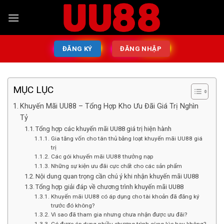
ĐĂNG KÝ
ĐĂNG NHẬP
MỤC LỤC
Khuyến Mãi UU88 – Tổng Hợp Kho Ưu Đãi Giá Trị Nghìn
Tỷ
Tổng hợp các khuyến mãi UU88 giá trị hiện hành
Gia tăng vốn cho tân thủ bằng loạt khuyến mãi UU88 giá
trị
Các gói khuyến mãi UU88 thưởng nạp
Những sự kiện ưu đãi cực chất cho các sản phẩm
Nội dung quan trọng cần chú ý khi nhận khuyến mãi UU88
Tổng hợp giải đáp về chương trình khuyến mãi UU88
Khuyến mãi UU88 có áp dụng cho tài khoản đã đăng ký
trước đó không?
Vì sao đã tham gia nhưng chưa nhận được ưu đãi?