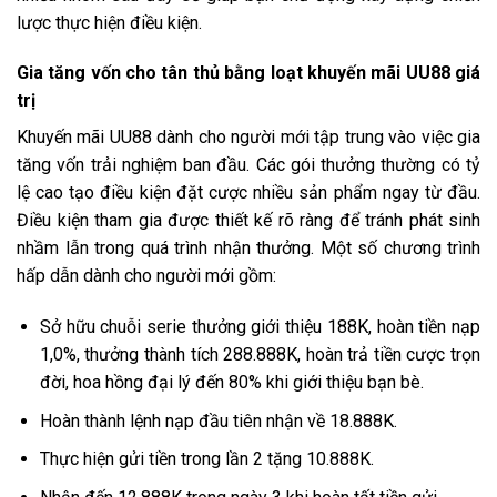
lược thực hiện điều kiện.
Gia tăng vốn cho tân thủ bằng loạt khuyến mãi UU88 giá
trị
Khuyến mãi UU88 dành cho người mới tập trung vào việc gia
tăng vốn trải nghiệm ban đầu. Các gói thưởng thường có tỷ
lệ cao tạo điều kiện đặt cược nhiều sản phẩm ngay từ đầu.
Điều kiện tham gia được thiết kế rõ ràng để tránh phát sinh
nhầm lẫn trong quá trình nhận thưởng. Một số chương trình
hấp dẫn dành cho người mới gồm:
Sở hữu chuỗi serie thưởng giới thiệu 188K, hoàn tiền nạp
1,0%, thưởng thành tích 288.888K, hoàn trả tiền cược trọn
đời, hoa hồng đại lý đến 80% khi giới thiệu bạn bè.
Hoàn thành lệnh nạp đầu tiên nhận về 18.888K.
Thực hiện gửi tiền trong lần 2 tặng 10.888K.