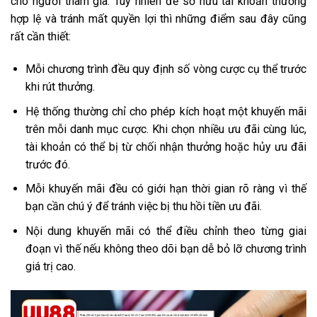
cho người tham gia. Tuy nhiên để sở hữu tài khoản thưởng
hợp lệ và tránh mất quyền lợi thì những điểm sau đây cũng
rất cần thiết:
Mỗi chương trình đều quy định số vòng cược cụ thể trước
khi rút thưởng.
Hệ thống thường chỉ cho phép kích hoạt một khuyến mãi
trên mỗi danh mục cược. Khi chọn nhiều ưu đãi cùng lúc,
tài khoản có thể bị từ chối nhận thưởng hoặc hủy ưu đãi
trước đó.
Mỗi khuyến mãi đều có giới hạn thời gian rõ ràng vì thế
bạn cần chú ý để tránh việc bị thu hồi tiền ưu đãi.
Nội dung khuyến mãi có thể điều chỉnh theo từng giai
đoạn vì thế nếu không theo dõi bạn dễ bỏ lỡ chương trình
giá trị cao.