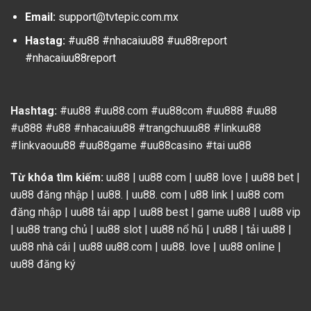
Email:
support@tvtepic.com.mx
Hastag:
#uu88 #nhacaiuu88 #uu88report
#nhacaiuu88report
Hashtag:
#uu88 #uu88.com #uu88com #uu888 #uu88
#u888 #u88 #nhacaiuu88 #trangchuuu88 #linkuu88
#linkvaouu88 #uu88game #uu88casino #tai uu88
Từ khóa tìm kiếm:
uu88 | uu88 com | uu88 love | uu88 bet |
uu88 đăng nhập | uu88. | uu88. com | u88 link | uu88 com
đăng nhập | uu88 tải app | uu88 best | game uu88 | uu88 vip
| uu88 trang chủ | uu88 slot | uu88 nổ hũ | ưu88 | tải uu88 |
uu88 nhà cái | uu88 uu88.com | uu88. love | uu88 online |
uu88 đăng ký