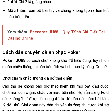
1 đôi
: Chỉ 2 lá giống nhau.
Mậu thầu
: Toàn bộ bài tẩy và chung không tạo ra liên kết
nào bên trên.
Xem thêm
Baccarat UU88 - Quy Trình Chi Tiết Tại
Casino Online
Cách dân chuyên chinh phục Poker
Poker UU88
có cách chơi không khó để hiểu đúng, tuy nhiên
muốn chiến thắng thì cần bản lĩnh và tính toán kỹ càng. Cụ thể:
Chơi chậm chắc trong đa số thời điểm
Cao thủ sẽ không bao giờ mạo hiểm khi mới bắt đầu cuộc
chơi mà luôn chậm, chắc với mức tiền nhỏ. Họ sẵn sàng Fold
nếu không “hít” được lá chung để từ đó dần dần nắm bắt tâm
lý đối thủ. Giai đoạn này dân chuyên thường chỉ cược khi sở