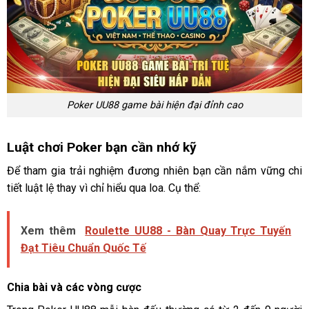
Poker UU88 game bài hiện đại đỉnh cao
Luật chơi Poker bạn cần nhớ kỹ
Để tham gia trải nghiệm đương nhiên bạn cần nắm vững chi
tiết luật lệ thay vì chỉ hiểu qua loa. Cụ thể:
Xem thêm
Roulette UU88 - Bàn Quay Trực Tuyến
Đạt Tiêu Chuẩn Quốc Tế
Chia bài và các vòng cược