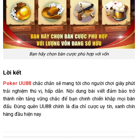
Bạn hãy chọn bàn cược phù hợp với vốn
Lời kết
Poker UU88
chắc chắn sẽ mang tới cho người chơi giây phút
trải nghiệm thú vị, hấp dẫn. Nội dung bài viết đảm bảo trở
thành nền tảng vững chắc để bạn chinh chiến khắp mọi bàn
đấu. Đừng quên UU88 chính là địa chỉ cược uy tín, xanh chín
hàng đầu hiện nay.