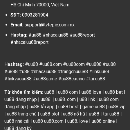
Hồ Chí Minh 70000, Việt Nam
SĐT:
0903281904
Email:
support@tvtepic.com.mx
Hastag:
#uu88 #nhacaiuu88 #uu88report
#nhacaiuu88report
Hashtag:
#uu88 #uu88.com #uu88com #uu888 #uu88
#u888 #u88 #nhacaiuu88 #trangchuuu88 #linkuu88
#linkvaouu88 #uu88game #uu88casino #tai uu88
Từ khóa tìm kiếm:
uu88 | uu88 com | uu88 love | uu88 bet |
uu88 đăng nhập | uu88. | uu88. com | u88 link | uu88 com
đăng nhập | uu88 tải app | uu88 best | game uu88 | uu88 vip
| uu88 trang chủ | uu88 slot | uu88 nổ hũ | ưu88 | tải uu88 |
uu88 nhà cái | uu88 uu88.com | uu88. love | uu88 online |
uu88 đăng ký