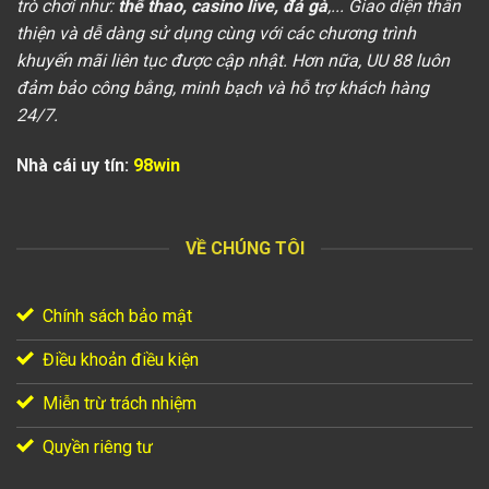
trò chơi như:
thể thao, casino live, đá gà
,... Giao diện thân
thiện và dễ dàng sử dụng cùng với các chương trình
khuyến mãi liên tục được cập nhật. Hơn nữa, UU 88 luôn
đảm bảo công bằng, minh bạch và hỗ trợ khách hàng
24/7.
Nhà cái uy tín:
98win
VỀ CHÚNG TÔI
Chính sách bảo mật
Điều khoản điều kiện
Miễn trừ trách nhiệm
Quyền riêng tư