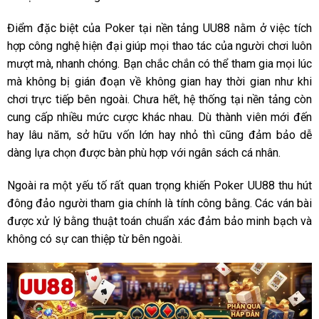
Điểm đặc biệt của Poker tại nền tảng UU88 nằm ở việc tích
hợp công nghệ hiện đại giúp mọi thao tác của người chơi luôn
mượt mà, nhanh chóng. Bạn chắc chắn có thể tham gia mọi lúc
mà không bị gián đoạn về không gian hay thời gian như khi
chơi trực tiếp bên ngoài.
Chưa hết, hệ thống tại nền tảng còn
cung cấp nhiều mức cược khác nhau. Dù thành viên mới đến
hay lâu năm, sở hữu vốn lớn hay nhỏ thì cũng đảm bảo dễ
dàng lựa chọn được bàn phù hợp với ngân sách cá nhân.
Ngoài ra một yếu tố rất quan trọng khiến Poker UU88 thu hút
đông đảo người tham gia chính là tính công bằng. Các ván bài
được xử lý bằng thuật toán chuẩn xác đảm bảo minh bạch và
không có sự can thiệp từ bên ngoài.