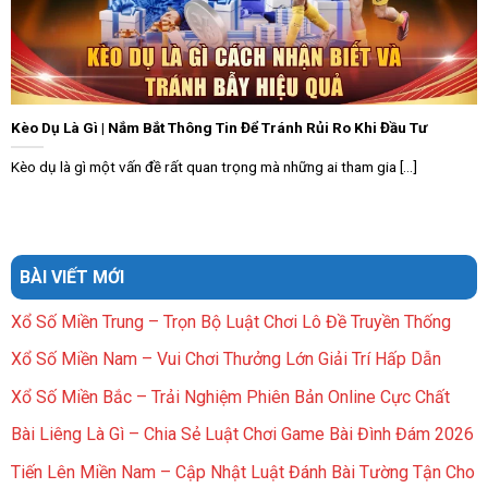
United Gaming:
Sảnh phát triển đa dạng hình thức, khai thác
sâu từng trận.
IN Sports:
Tập trung vào dữ liệu trận đấu, cung cấp nhiều
thông số hỗ trợ đánh giá phong độ.
Kèo Dụ Là Gì | Nắm Bắt Thông Tin Để Tránh Rủi Ro Khi Đầu Tư
Pinnacle Solution:
Nổi bật với tỷ lệ ổn định, phù hợp cho
người theo chiến lược dài hạn.
Kèo dụ là gì một vấn đề rất quan trọng mà những ai tham gia [...]
FB Sports:
Cung cấp nhiều giải đấu ở các khu vực, mở rộng
lựa chọn cho các thị trường ít cạnh tranh.
Lucky Sports:
Hệ thống eSports chuyên biệt, cập nhật
BÀI VIẾT MỚI
nhanh các giải đấu lớn.
Xổ Số Miền Trung – Trọn Bộ Luật Chơi Lô Đề Truyền Thống
BTI Sports:
Sảnh có độ uy tín cao, nổi bật ở khả năng điều
chỉnh kèo theo dòng tiền.
Xổ Số Miền Nam – Vui Chơi Thưởng Lớn Giải Trí Hấp Dẫn
Coo8 Sports:
Tập trung vào độ ổn định của tỷ lệ và khả
Xổ Số Miền Bắc – Trải Nghiệm Phiên Bản Online Cực Chất
năng hiển thị dữ liệu trực quan.
Bài Liêng Là Gì – Chia Sẻ Luật Chơi Game Bài Đình Đám 2026
Horse Racing:
Sảnh đua ngựa chuyên biệt với hệ thống kèo
Tiến Lên Miền Nam – Cập Nhật Luật Đánh Bài Tường Tận Cho
mang tính đặc thù cao.