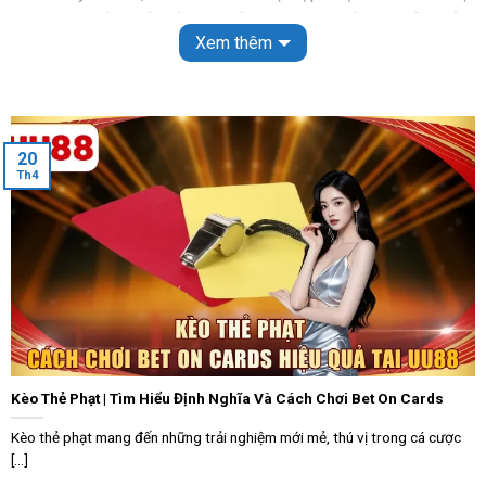
môn. Hệ thống kết nối với nhiều nhà cung cấp lớn đảm bảo
Xem thêm
nguồn thông tin ổn định cho cược thủ. Bạn có thể cập nhật
kèo từ rất sớm, theo dõi biến động theo thời gian và đặt
cược trên nền tảng chuyên nghiệp. Nhà cái sở hữu giấy phép
từ Isle of Man & Cagayan Economic Zone and Free Port
cũng đảm bảo tốc độ vận hành ổn định, an toàn.
20
Th4
Kèo Thẻ Phạt | Tìm Hiểu Định Nghĩa Và Cách Chơi Bet On Cards
Thể Thao UU88 – Địa chỉ cược thu hút
Kèo thẻ phạt mang đến những trải nghiệm mới mẻ, thú vị trong cá cược
[...]