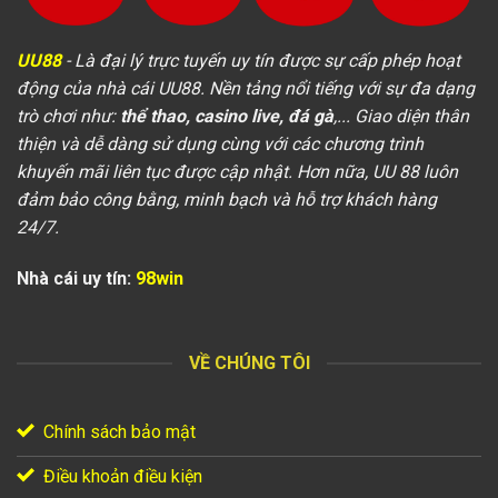
kèo và mức độ hiểu biết. Để bắt đầu hãy cập nhật những
sản phẩm đang có sức hút lớn nhất hiện nay:
UU88
- Là đại lý trực tuyến uy tín được sự cấp phép hoạt
Bóng đá – Bộ môn cược trung tâm của Thể Thao UU88
động của nhà cái UU88. Nền tảng nổi tiếng với sự đa dạng
trò chơi như:
thể thao, casino live, đá gà
,... Giao diện thân
Bóng đá chiếm tỷ trọng lớn trong Thể Thao UU88 nhờ số
thiện và dễ dàng sử dụng cùng với các chương trình
lượng trận đấu phong phú. Hệ thống cập nhật hơn 300 sự
khuyến mãi liên tục được cập nhật. Hơn nữa, UU 88 luôn
kiện mỗi tháng từ nhiều giải đấu khác nhau với hơn 200 kèo
đảm bảo công bằng, minh bạch và hỗ trợ khách hàng
mỗi trận. Bạn có thể bắt đầu trải nghiệm với các hình thức
24/7.
chính phụ như 1×2, Over Under, cược chấp, ném biên, phạt
góc,… và nhận thưởng nhờ khả năng dự đoán của mình.
Nhà cái uy tín:
98win
Dữ liệu trận Thể Thao UU88 được mở từ sớm tạo khoảng
thời gian đủ dài để phân tích. Người chơi có thể theo dõi
VỀ CHÚNG TÔI
phong độ đội bóng, lịch thi đấu và biến động tỷ lệ trước khi
vào tiền. Đây là yếu tố quan trọng giúp nâng cao độ chính xác
khi vào tiền trong bất kỳ trận nào.
Chính sách bảo mật
Tennis – Nhịp độ ổn định, dữ liệu dễ theo dõi
Điều khoản điều kiện