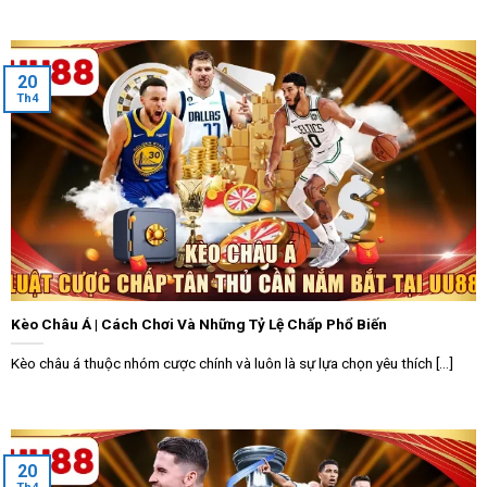
Để tìm hiểu nhiều hơn về chuyên mục cược hãy cập nhật ưu
điểm trong phần thông tin quan trọng dưới đây:
20
Tiêu chí
Thông tin chi tiết
Giá trị thực tế
Th4
Số lượng
Mở rộng lựa chọn trải
11 sảnh
sảnh
nghiệm theo nhu cầu
Phân bổ danh mục linh
Bộ môn
Hơn 50 loại khác nhau
hoạt
Tần suất
500+ mỗi ngày
Gia tăng cơ hội phân tích
trận
Bám sát đặc điểm của
Tỷ lệ kèo
200+ kèo mỗi trận
bộ môn cược
Kèo Châu Á | Cách Chơi Và Những Tỷ Lệ Chấp Phổ Biến
Thời gian
Chủ động nghiên cứu dữ
Kèo châu á thuộc nhóm cược chính và luôn là sự lựa chọn yêu thích [...]
Trước 4 – 6 ngày
mở kèo
liệu
Tính
Công cụ lọc, tìm kiếm
Tối ưu quá trình theo dõi
năng
nhanh, phát trực tiếp
20
Cập nhật hệ thống sảnh cược chất lượng tại