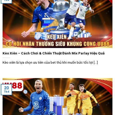
Th4
Thể Thao UU88
Hệ thống sảnh trong
Thể Thao UU88
được phân bổ theo
nhiều định hướng khác nhau tùy theo đặc điểm của từng nhà
cung cấp. Sự khác biệt trong việc xây dựng hệ thống kèo và
bộ môn cược tạo nên sự đa dạng trong trải nghiệm đặt
cược. Để lựa chọn dễ dàng hãy cập nhật thông tin về các
sảnh cược nổi bật:
Kèo Xiên – Cách Chơi & Chiến Thuật Đánh Mix Parlay Hiệu Quả
OKFUN:
Sảnh chơi với bảng kèo rõ ràng, tốc độ cập nhật
Kèo xiên là lựa chọn ưu tiên của bet thủ khi muốn bức tốc lợi [...]
nhanh giúp bạn theo dõi biến động liên tục và dự đoán
chuẩn.
SABA:
Nhà cung cấp nổi bật trên thị trường với hơn 20 năm
kinh nghiệm sẽ tạo cho bạn trải nghiệm đa dạng với 3 nhóm
20
sản phẩm cược trực tiếp, trận đấu ảo và Esports.
Th4
CMD368:
Hệ thống mạnh về số lượng bộ môn, tích hợp
nhiều tính năng lọc kèo hỗ trợ phân tích.