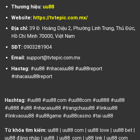
Esports – Tỷ lệ biến động nhanh, hấp dẫn
Thương hiệu:
uu88
Esports trong Thể Thao UU88 tập trung vào các tựa game
Website:
https://tvtepic.com.mx/
lớn như Liên Minh Huyền Thoại, Valorant, CS : GO,… Các giải
đấu quốc tế được cập nhật đầy đủ thông số cược trước giờ
Địa chỉ:
39 Đ. Hoàng Diệu 2, Phường Linh Trung, Thủ Đức,
thi đấu giúp bạn xây dựng chiến thuật chuẩn. Các loại hình
Hồ Chí Minh 70000, Việt Nam
cược như thắng thua, tổng mạng hạ gục, thời lượng trận sẽ là
SĐT:
0903281904
cơ hội để bạn thử sức với khả năng phân tích dữ liệu chuyên
Email:
support@tvtepic.com.mx
sâu của mình.
Hastag:
#uu88 #nhacaiuu88 #uu88report
Lời kết
#nhacaiuu88report
Thể Thao UU88
cung cấp hệ thống cược chuyên sâu, dữ
liệu rõ ràng và khả năng cập nhật tỷ lệ ổn định. Lựa chọn
đúng sảnh, tập trung vào bộ môn phù hợp và theo dõi biến
Hashtag:
#uu88 #uu88.com #uu88com #uu888 #uu88
động kèo sẽ tạo lợi thế đáng kể trong quá trình vào tiền. Nhà
#u888 #u88 #nhacaiuu88 #trangchuuu88 #linkuu88
cái UU88 sẽ luôn tạo ra nền tảng an toàn để bạn thỏa mãn
#linkvaouu88 #uu88game #uu88casino #tai uu88
đam mê cùng các trận đấu và thu thưởng cao.
Từ khóa tìm kiếm:
uu88 | uu88 com | uu88 love | uu88 bet |
<<< Xem thêm:
Đá Gà UU88
– Chọi Kê
uu88 đăng nhập | uu88. | uu88. com | u88 link | uu88 com