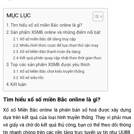
MỤC LỤC
Tìm hiểu xổ số miền Bắc online là gì?
Sản phẩm XSMB online và những điểm nổi bật
Xổ số miền Bắc dễ dàng truy cập
Nhiều hình thức cược để lựa chọn thử vận may
Xổ số Miền Bắc thanh toán đa dạng
Kết quả phiên quay cập nhật theo thời gian thực
Top các sản phẩm XSMB được yêu thích
Xổ số Miền Bắc chơi kiểu truyền thống
Xổ số siêu tốc
Kết luận
Tìm hiểu xổ số miền Bắc online là gì?
Xổ số Miền Bắc online là phiên bản số hoá được xây dựng
dựa trên kết quả của loại hình truyền thống. Thay vì phải mua
vé giấy và chờ dò kết quả thủ công, bạn có thể theo dõi thông
tin nhanh chóng trên các nền tảng trực tuyến uy tín như UU88.