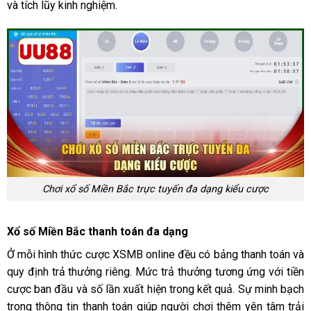
và tích lũy kinh nghiệm.
Chơi xổ số Miền Bắc trực tuyến đa dạng kiểu cược
Xổ số Miền Bắc thanh toán đa dạng
Ở mỗi hình thức cược XSMB online đều có bảng thanh toán và
quy định trả thưởng riêng. Mức trả thưởng tương ứng với tiền
cược ban đầu và số lần xuất hiện trong kết quả. Sự minh bạch
trong thông tin thanh toán giúp người chơi thêm yên tâm trải