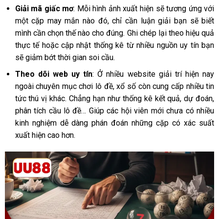
Giải mã giấc mơ
: Mỗi hình ảnh xuất hiện sẽ tương ứng với
một cặp may mắn nào đó, chỉ cần luận giải bạn sẽ biết
mình cần chọn thế nào cho đúng. Ghi chép lại theo hiệu quả
thực tế hoặc cập nhật thống kê từ nhiều nguồn uy tín bạn
sẽ giảm bớt thời gian soi cầu.
Theo dõi web uy tín
: Ở nhiều website giải trí hiện nay
ngoài chuyên mục chơi lô đề, xổ số còn cung cấp nhiều tin
tức thú vị khác. Chẳng hạn như thống kê kết quả, dự đoán,
phân tích cầu lô đề… Giúp các hội viên mới chưa có nhiều
kinh nghiệm dễ dàng phán đoán những cặp có xác suất
xuất hiện cao hơn.