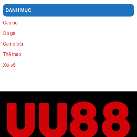
DANH MỤC
Casino
Đá gà
Game bài
Thể thao
Xổ số