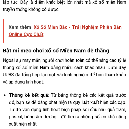
lập tức. Đây là điểm khác biệt lớn nhất mà xổ số miền Nam
truyền thống không có được.
Xem thêm
Xổ Số Miền Bắc - Trải Nghiệm Phiên Bản
Online Cực Chất
Bật mí mẹo chơi xổ số Miền Nam dễ thắng
Ngoài sự may mắn, người chơi hoàn toàn có thể nâng cao tỷ lệ
thắng xổ số miền Nam bằng nhiều cách khác nhau. Dưới đây
UU88 đã tổng hợp lại một vài kinh nghiệm để bạn tham khảo
và áp dụng linh hoạt:
Thống kê kết quả
: Từ bảng thống kê các kết quả trước
đó, bạn sẽ dễ dàng phát hiện ra quy luật xuất hiện các cặp.
Từ đó vận dụng linh hoạt biện pháp soi cầu như quả trám,
pascal, bóng âm dương… để tìm ra những số có khả năng
xuất hiện nhất.