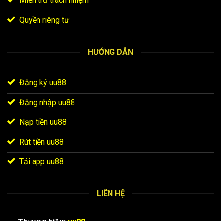
Miễn trừ trách nhiệm
Quyền riêng tư
HƯỚNG DẪN
Đăng ký uu88
Đăng nhập uu88
Nạp tiền uu88
Rút tiền uu88
Tải app uu88
LIÊN HỆ