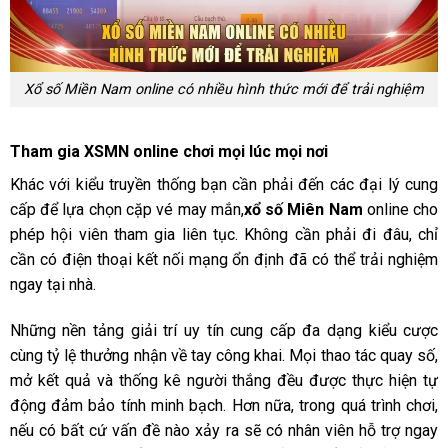
Xổ số Miền Nam online có nhiều hình thức mới để trải nghiệm
Tham gia XSMN online chơi mọi lúc mọi nơi
Khác với kiểu truyền thống bạn cần phải đến các đại lý cung
cấp để lựa chọn cặp vé may mắn,
xổ số Miên Nam
online cho
phép hội viên tham gia liên tục. Không cần phải đi đâu, chỉ
cần có điện thoại kết nối mạng ổn định đã có thể trải nghiệm
ngay tại nhà.
Những nền tảng giải trí uy tín cung cấp đa dạng kiểu cược
cùng tỷ lệ thưởng nhận về tay công khai. Mọi thao tác quay số,
mở kết quả và thống kê người thắng đều được thực hiện tự
động đảm bảo tính minh bạch. Hơn nữa, trong quá trình chơi,
nếu có bất cứ vấn đề nào xảy ra sẽ có nhân viên hỗ trợ ngay