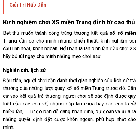
Giải Trí Hấp Dẫn
Kinh nghiệm chơi XS miền Trung đỉnh từ cao thủ
Bet thủ muốn thành công trúng thưởng kết quả
xổ số miền
Trung
cần có cho mình những chiến thuật, kinh nghiệm soi
cầu linh hoạt, khôn ngoan. Nếu bạn là tân binh lần đầu chơi XS
hãy bỏ túi ngay cho mình những mẹo chơi sau:
Nghiên cứu lịch sử
Đầu tiên, người chơi cần dành thời gian nghiên cứu lịch sử trả
thưởng của những lượt quay xổ số miền Trung trước đó. Căn
cứ vào kết quả trả thưởng, người chơi sẽ xác định được quy
luật của các con số, những cặp lâu chưa hay các con lô về
nhiều lần,…. Từ đó bạn dễ dàng nhận định, dự đoán và đưa ra
những quyết định đặt cược khôn ngoan, phù hợp nhất cho
mình.