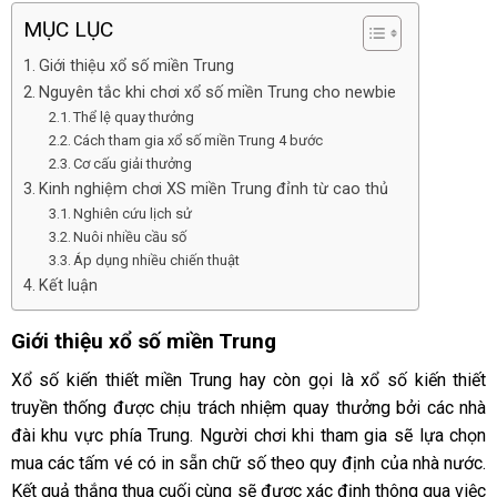
MỤC LỤC
Giới thiệu xổ số miền Trung
Nguyên tắc khi chơi xổ số miền Trung cho newbie
Thể lệ quay thưởng
Cách tham gia xổ số miền Trung 4 bước
Cơ cấu giải thưởng
Kinh nghiệm chơi XS miền Trung đỉnh từ cao thủ
Nghiên cứu lịch sử
Nuôi nhiều cầu số
Áp dụng nhiều chiến thuật
Kết luận
Giới thiệu xổ số miền Trung
Xổ số kiến thiết miền Trung hay còn gọi là xổ số kiến thiết
truyền thống được chịu trách nhiệm quay thưởng bởi các nhà
đài khu vực phía Trung. Người chơi khi tham gia sẽ lựa chọn
mua các tấm vé có in sẵn chữ số theo quy định của nhà nước.
Kết quả thắng thua cuối cùng sẽ được xác định thông qua việc