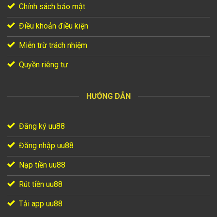
Chính sách bảo mật
Điều khoản điều kiện
Miễn trừ trách nhiệm
Quyền riêng tư
HƯỚNG DẪN
Đăng ký uu88
Đăng nhập uu88
Nạp tiền uu88
Rút tiền uu88
Tải app uu88