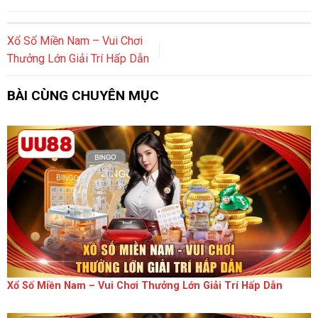
Xổ Số Miền Nam – Vui Chơi
Thưởng Lớn Giải Trí Hấp Dẫn
BÀI CÙNG CHUYÊN MỤC
Xổ Số Miền Nam – Vui Chơi Thưởng Lớn Giải Trí Hấp Dẫn