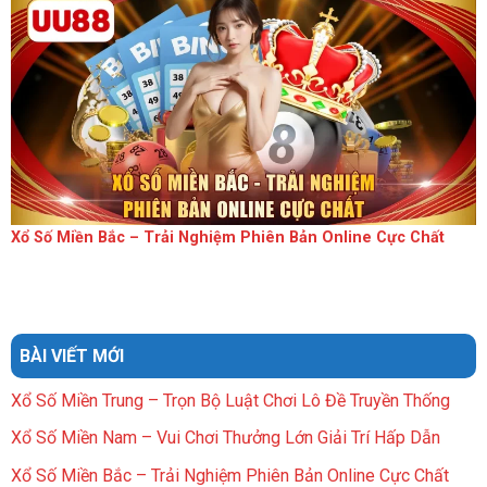
Xổ Số Miền Bắc – Trải Nghiệm Phiên Bản Online Cực Chất
BÀI VIẾT MỚI
Xổ Số Miền Trung – Trọn Bộ Luật Chơi Lô Đề Truyền Thống
Xổ Số Miền Nam – Vui Chơi Thưởng Lớn Giải Trí Hấp Dẫn
Xổ Số Miền Bắc – Trải Nghiệm Phiên Bản Online Cực Chất