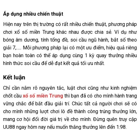
Áp dụng nhiều chiến thuật
Hiện nay trên thị trường có rất nhiều chiến thuật, phương pháp
chơi xổ số miền Trung khác nhau được chia sẻ. Ví dụ như
bóng âm dương, tính tổng đề, soi cầu ngũ hành, bắt số theo
giải 7,….. Mỗi phương pháp lại có một ưu điểm, hiệu quả riêng
bạn hoàn toàn có thể áp dụng cùng 1 kỳ quay thưởng nhiều
hình thức soi cầu để dễ đạt kết quả tối ưu nhất.
Kết luận
Chỉ cần nắm rõ nguyên tắc, luật chơi cũng như kinh nghiệm
chốt cầu
x
ổ số miền Trung
thì bạn đã có cho mình hành trang
vững chắc để bắt đầu giải trí. Chúc tất cả người chơi sẽ có
cho mình những lượt chơi lô đề thành công trúng thưởng lớn,
mang cơ hội đổi đời giá trị về cho mình. Đừng quên truy cập
UU88 ngay hôm nay nếu muốn thắng thưởng lên đến 1:98.