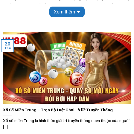
thống. Bạn có thể dễ dàng truy cập và đặt cược ở bất cứ con
Xem thêm
số cũng như hình thức lô đề nào mà bản thân quan tâm ở
mọi khung giờ. Nhờ đó mà việc chơi xổ số của bet thủ sẽ trở
nên tiện lợi và ưu việt hơn hẳn cách thức truyền thống.
Xổ số UU88
sẽ là điểm đến lý tưởng cho những lô đề thủ
20
đang mong muốn có thể giành được chiến thắng lớn để đổi
Th4
đời. Nền tảng liên kết trực tiếp với các đối tác uy tín như TC
Gaming hay Game Play để xây dựng chuyên mục xổ số toàn
diện, hợp pháp cho cộng đồng.
Xổ Số Miền Trung – Trọn Bộ Luật Chơi Lô Đề Truyền Thống
Xổ số miền Trung là hình thức giải trí truyền thống quen thuộc của người
[...]