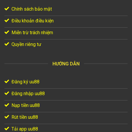
trong sảnh lô đề tại hệ thống chính là TC Gaming:
Chính sách bảo mật
Dữ liệu kết quả trả thưởng được đồng bộ trực tiếp từ nguồn
Điều khoản điều kiện
chính thống lên đến 99,9%.
Miễn trừ trách nhiệm
Tốc độ xử lý lệnh cược dưới 1 giây nhằm hạn chế lag giật
trong trải nghiệm người dùng.
Quyền riêng tư
Cung cấp bảng tỷ lệ thưởng minh bạch, cập nhật liên tục
từng giây và quy trình tổ chức ứng dụng công nghệ RNG uy
HƯỚNG DẪN
tín.
Chỉ dẫn 5 bước tham gia chơi xổ số UU88 cho
Đăng ký uu88
newbie
Đăng nhập uu88
Nếu bạn đang muốn tham gia chơi lô đề trực tuyến tại hệ
Nạp tiền uu88
thống mà vẫn chưa biết cách thao tác cho mình thì đừng bỏ
qua năm bước chỉ dẫn đơn giản dưới đây:
Rút tiền uu88
Tải app uu88