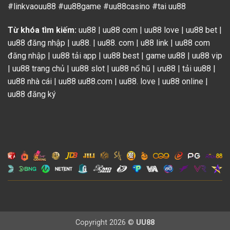
#linkvaouu88 #uu88game #uu88casino #tai uu88
thưởng trong kỳ quay kế tiếp với mức hạn tuỳ ý.
Bước 5:
Cuối cùng nhà cái sẽ tiến hành quay thưởng công
Từ khóa tìm kiếm:
uu88 | uu88 com | uu88 love | uu88 bet |
khai và người chơi sẽ đối chiếu kết quả xổ số để xác định
uu88 đăng nhập | uu88. | uu88. com | u88 link | uu88 com
thắng thua cuối cùng.
đăng nhập | uu88 tải app | uu88 best | game uu88 | uu88 vip
| uu88 trang chủ | uu88 slot | uu88 nổ hũ | ưu88 | tải uu88 |
Kết luận
uu88 nhà cái | uu88 uu88.com | uu88. love | uu88 online |
Xổ số UU88
sẽ là lựa chọn chơi lô đề trực tuyến an toàn,
uu88 đăng ký
lành mạnh cho những ai yêu thích hình thức giải trí này. Với
sự chuyên nghiệp vốn có, chúng tôi tin tất cả bet thủ khi
đăng nhập UU88 để chốt cầu xổ số đều sẽ cảm thấy hài
lòng, thoả đáng với trải nghiệm của bản thân.
<<< Xem thêm:
Thể Thao UU88
– Nền
Tảng Kèo Chuẩn, Giá Trị Thưởng Cao
Copyright 2026 ©
UU88