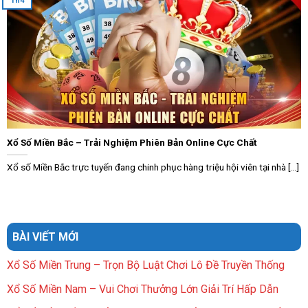
Th4
nhà cái mở thưởng nhiều hạng giải khác nhau giúp tăng cơ
hội trúng lớn cho bạn.
Keno:
Hình thức xổ số siêu tốc yêu cầu bạn chọn 20 số từ
1–80 quay thưởng với tần suất vài giây một kỳ.
Number Game:
Xổ số theo dạng trò chơi nhanh cho phép
bạn chọn số và so với kết quả quay số và nhận thưởng tức
thì.
Xổ Số Miền Bắc – Trải Nghiệm Phiên Bản Online Cực Chất
Mạng lưới đối tác liên kết tại sảnh xổ số UU88
Xổ số Miền Bắc trực tuyến đang chinh phục hàng triệu hội viên tại nhà [...]
Nhà cái khẳng định được vị thế của mình nhờ vào việc liên
kết trực tiếp với những đối tác cung cấp dịch vụ lô đề liên
kết hàng đầu thế giới. Ngay khi truy cập vào chuyên mục xổ
BÀI VIẾT MỚI
số bạn có quyền lựa chọn trải nghiệm 1 trong 3 sảnh cược
sau:
Xổ Số Miền Trung – Trọn Bộ Luật Chơi Lô Đề Truyền Thống
Game Play uy tín
Xổ Số Miền Nam – Vui Chơi Thưởng Lớn Giải Trí Hấp Dẫn